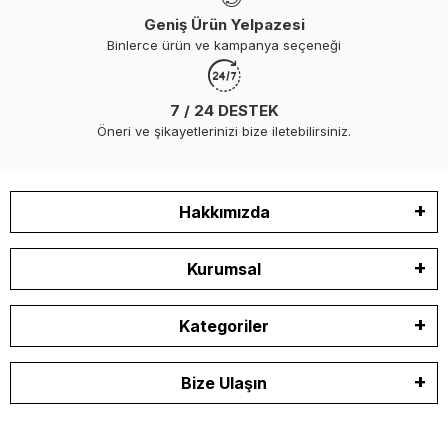
Geniş Ürün Yelpazesi
Binlerce ürün ve kampanya seçeneği
7 / 24 DESTEK
Öneri ve şikayetlerinizi bize iletebilirsiniz.
Hakkımızda
Kurumsal
Kategoriler
Bize Ulaşın