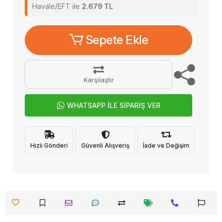
Havale/EFT ile
2.679 TL
Sepete Ekle
Karşılaştır
WHATSAPP İLE SİPARİŞ VER
Hızlı Gönderi
Güvenli Alışveriş
İade ve Değişim