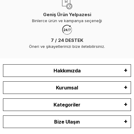
Geniş Ürün Yelpazesi
Binlerce ürün ve kampanya seçeneği
7 / 24 DESTEK
Öneri ve şikayetlerinizi bize iletebilirsiniz.
Hakkımızda
Kurumsal
Kategoriler
Bize Ulaşın