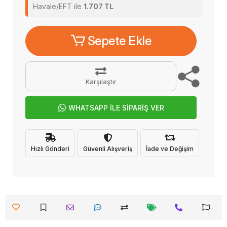
Havale/EFT ile
1.707 TL
Sepete Ekle
Karşılaştır
WHATSAPP İLE SİPARİŞ VER
Hızlı Gönderi
Güvenli Alışveriş
İade ve Değişim