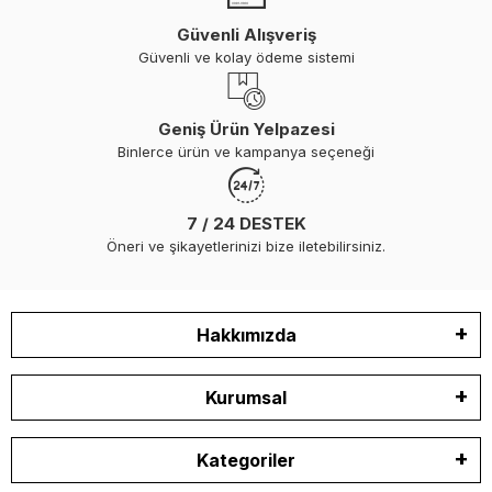
Güvenli Alışveriş
Güvenli ve kolay ödeme sistemi
Geniş Ürün Yelpazesi
Binlerce ürün ve kampanya seçeneği
7 / 24 DESTEK
Öneri ve şikayetlerinizi bize iletebilirsiniz.
Hakkımızda
Kurumsal
Kategoriler