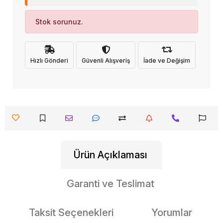
Stok sorunuz.
Hızlı Gönderi
Güvenli Alışveriş
İade ve Değişim
Ürün Açıklaması
Garanti ve Teslimat
Taksit Seçenekleri
Yorumlar