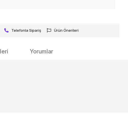
Telefonla Sipariş
Ürün Önerileri
eri
Yorumlar