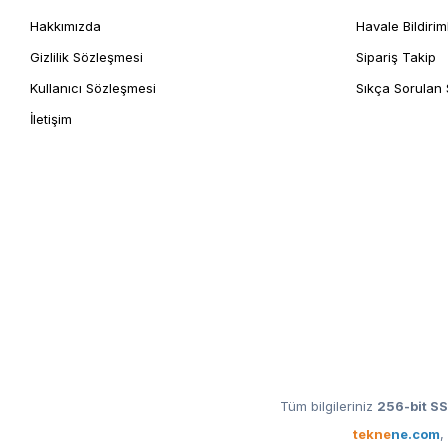
Hakkımızda
Havale Bildirim
Gizlilik Sözleşmesi
Sipariş Takip
Kullanıcı Sözleşmesi
Sıkça Sorulan 
İletişim
Tüm bilgileriniz
256-bit SS
tekne
ne.com