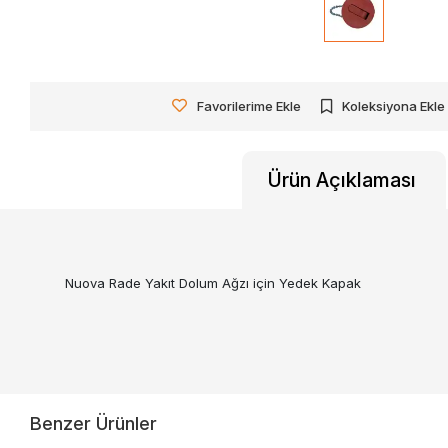
Favorilerime Ekle
Koleksiyona Ekle
Ürün Açıklaması
Nuova Rade Yakıt Dolum Ağzı için Yedek Kapak
Benzer Ürünler