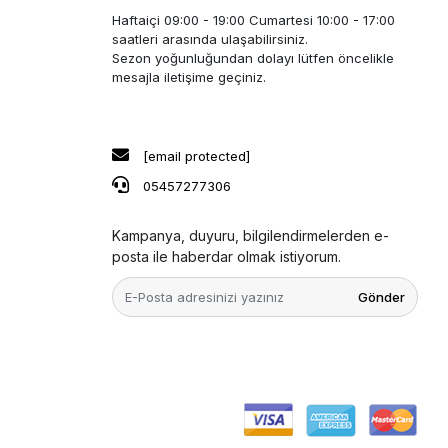
Haftaiçi 09:00 - 19:00 Cumartesi 10:00 - 17:00
saatleri arasında ulaşabilirsiniz.
Sezon yoğunluğundan dolayı lütfen öncelikle
mesajla iletişime geçiniz.
[email protected]
05457277306
Kampanya, duyuru, bilgilendirmelerden e-
posta ile haberdar olmak istiyorum.
Gönder