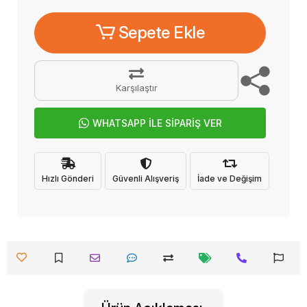
Sepete Ekle
Karşılaştır
WHATSAPP İLE SİPARİŞ VER
Hızlı Gönderi
Güvenli Alışveriş
İade ve Değişim