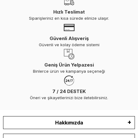
Hızlı Teslimat
Siparişleriniz en kısa sürede elinize ulaşır.
Güvenli Alışveriş
Güvenli ve kolay ödeme sistemi
Geniş Ürün Yelpazesi
Binlerce ürün ve kampanya seçeneği
7 / 24 DESTEK
Öneri ve şikayetlerinizi bize iletebilirsiniz.
Hakkımızda