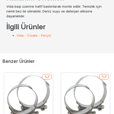
Vida başı üzerine hafif bastırılarak monte edilir. Temizlik için
nemli bez ile silinebilir. Deniz suyu ve deterjan etkisine
dayanıklıdır.
İlgili Ürünler
Vida - Cıvata - Perçin
Benzer Ürünler
%7
%7