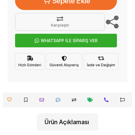
Sepete Ekle
Karşılaştır
WHATSAPP İLE SİPARİŞ VER
Hızlı Gönderi
Güvenli Alışveriş
İade ve Değişim
Ürün Açıklaması