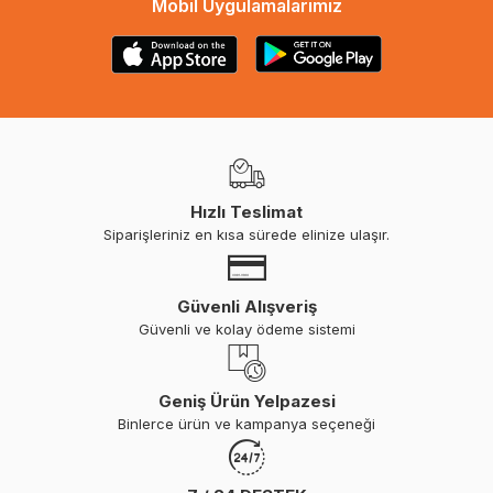
Mobil Uygulamalarımız
Hızlı Teslimat
Siparişleriniz en kısa sürede elinize ulaşır.
Güvenli Alışveriş
Güvenli ve kolay ödeme sistemi
Geniş Ürün Yelpazesi
Binlerce ürün ve kampanya seçeneği