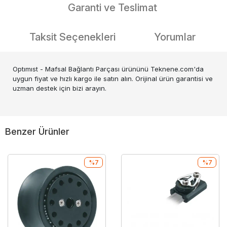
Garanti ve Teslimat
Taksit Seçenekleri
Yorumlar
Optımıst - Mafsal Bağlantı Parçası ürününü Teknene.com'da
uygun fiyat ve hızlı kargo ile satın alın. Orijinal ürün garantisi ve
uzman destek için bizi arayın.
Benzer Ürünler
%7
%7