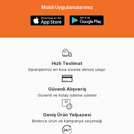
Mobil Uygulamalarımız
Hızlı Teslimat
Siparişleriniz en kısa sürede elinize ulaşır.
Güvenli Alışveriş
Güvenli ve kolay ödeme sistemi
Geniş Ürün Yelpazesi
Binlerce ürün ve kampanya seçeneği