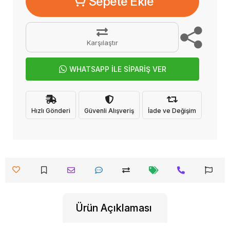
Sepete Ekle
Karşılaştır
WHATSAPP İLE SİPARİŞ VER
Hızlı Gönderi
Güvenli Alışveriş
İade ve Değişim
Ürün Açıklaması