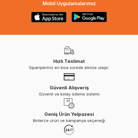
Mobil Uygulamalarımız
Hızlı Teslimat
Siparişleriniz en kısa sürede elinize ulaşır.
Güvenli Alışveriş
Güvenli ve kolay ödeme sistemi
Geniş Ürün Yelpazesi
Binlerce ürün ve kampanya seçeneği