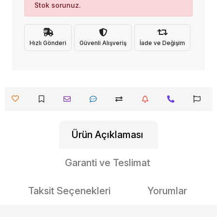
Stok sorunuz.
Hızlı Gönderi
Güvenli Alışveriş
İade ve Değişim
Ürün Açıklaması
Garanti ve Teslimat
Taksit Seçenekleri
Yorumlar