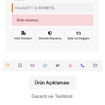
Havale/EFT ile
67.061 TL
Stok sorunuz.
Hızlı Gönderi
Güvenli Alışveriş
İade ve Değişim
Ürün Açıklaması
Garanti ve Teslimat