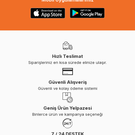
Hızlı Teslimat
Siparişleriniz en kısa sürede elinize ulaşır.
Güvenli Alışveriş
Güvenli ve kolay ödeme sistemi
Geniş Ürün Yelpazesi
Binlerce ürün ve kampanya seçeneği
7 / 24 DESTEK