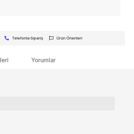
Telefonla Sipariş
Ürün Önerileri
eri
Yorumlar