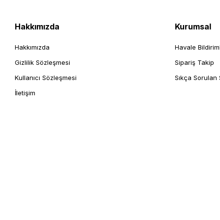
Hakkımızda
Kurumsal
Hakkımızda
Havale Bildirim
Gizlilik Sözleşmesi
Sipariş Takip
Kullanıcı Sözleşmesi
Sıkça Sorulan 
İletişim