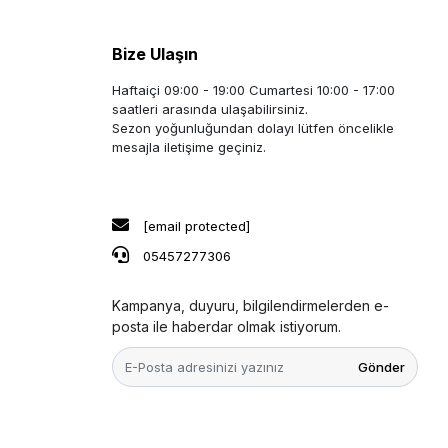
Bize Ulaşın
Haftaiçi 09:00 - 19:00 Cumartesi 10:00 - 17:00
saatleri arasında ulaşabilirsiniz.
Sezon yoğunluğundan dolayı lütfen öncelikle
mesajla iletişime geçiniz.
[email protected]
05457277306
Kampanya, duyuru, bilgilendirmelerden e-
posta ile haberdar olmak istiyorum.
Gönder