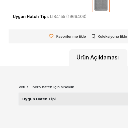
Uygun Hatch Tipi:
LIB4155 (1966403)
Favorilerime Ekle
Koleksiyona Ekle
Ürün Açıklaması
Vetus Libero hatch için sineklik.
Uygun Hatch Tipi