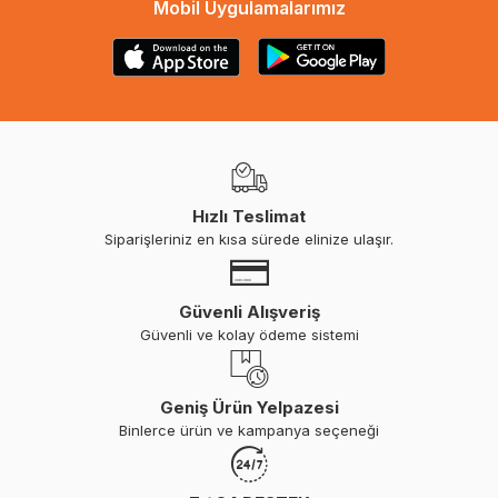
Mobil Uygulamalarımız
Hızlı Teslimat
Siparişleriniz en kısa sürede elinize ulaşır.
Güvenli Alışveriş
Güvenli ve kolay ödeme sistemi
Geniş Ürün Yelpazesi
Binlerce ürün ve kampanya seçeneği