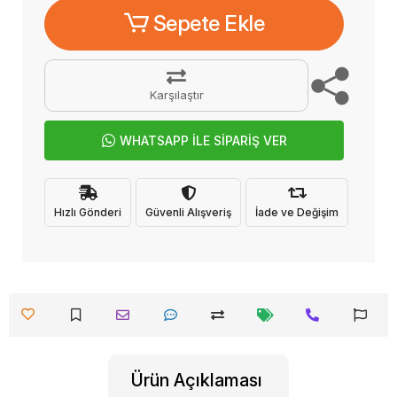
Sepete Ekle
Karşılaştır
WHATSAPP İLE SİPARİŞ VER
Hızlı Gönderi
Güvenli Alışveriş
İade ve Değişim
Ürün Açıklaması