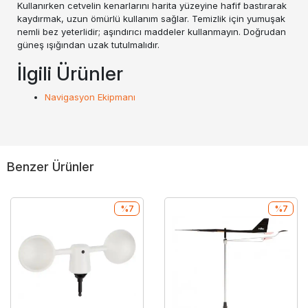
Kullanırken cetvelin kenarlarını harita yüzeyine hafif bastırarak
kaydırmak, uzun ömürlü kullanım sağlar. Temizlik için yumuşak
nemli bez yeterlidir; aşındırıcı maddeler kullanmayın. Doğrudan
güneş ışığından uzak tutulmalıdır.
İlgili Ürünler
Navigasyon Ekipmanı
Benzer Ürünler
%7
%7