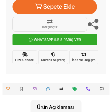
Sepete Ekle
Karşılaştır
WHATSAPP İLE SİPARİŞ VER
Hızlı Gönderi
Güvenli Alışveriş
İade ve Değişim
Ürün Açıklaması