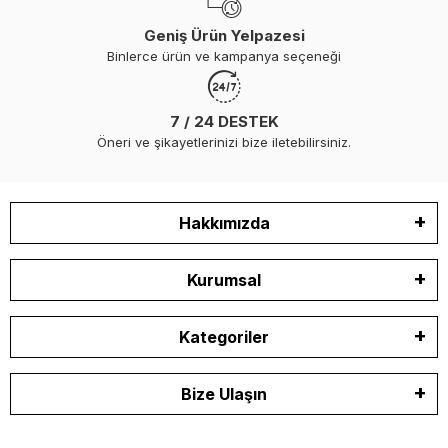
Geniş Ürün Yelpazesi
Binlerce ürün ve kampanya seçeneği
7 / 24 DESTEK
Öneri ve şikayetlerinizi bize iletebilirsiniz.
Hakkımızda
Kurumsal
Kategoriler
Bize Ulaşın