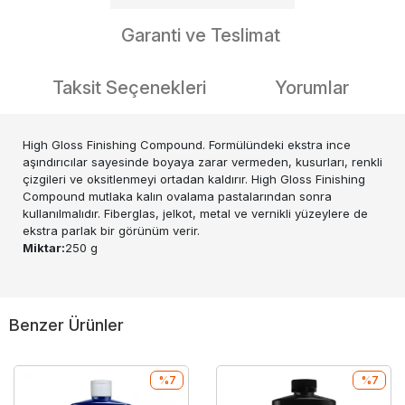
Garanti ve Teslimat
Taksit Seçenekleri
Yorumlar
High Gloss Finishing Compound. Formülündeki ekstra ince
aşındırıcılar sayesinde boyaya zarar vermeden, kusurları, renkli
çizgileri ve oksitlenmeyi ortadan kaldırır. High Gloss Finishing
Compound mutlaka kalın ovalama pastalarından sonra
kullanılmalıdır. Fiberglas, jelkot, metal ve vernikli yüzeylere de
ekstra parlak bir görünüm verir.
Miktar:
250 g
Benzer Ürünler
%7
%7