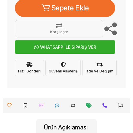
Sepete Ekle
Karşılaştır
WHATSAPP İLE SİPARİŞ VER
Hızlı Gönderi
Güvenli Alışveriş
İade ve Değişim
Ürün Açıklaması