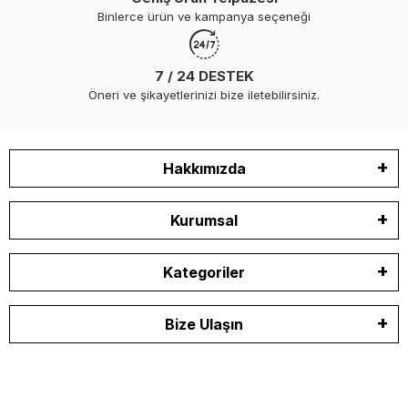
Binlerce ürün ve kampanya seçeneği
7 / 24 DESTEK
Öneri ve şikayetlerinizi bize iletebilirsiniz.
Hakkımızda
Kurumsal
Kategoriler
Bize Ulaşın