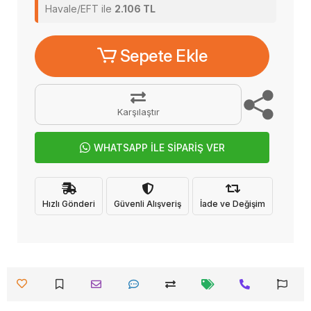
Havale/EFT ile
2.106 TL
Sepete Ekle
Karşılaştır
WHATSAPP İLE SİPARİŞ VER
Hızlı Gönderi
Güvenli Alışveriş
İade ve Değişim