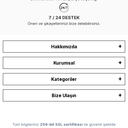
7 / 24 DESTEK
Öneri ve şikayetlerinizi bize iletebilirsiniz.
Hakkımızda
Kurumsal
Kategoriler
Bize Ulaşın
Tüm bilgileriniz
256-bit SSL sertifikası
ile güvenli şekilde