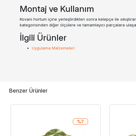
Montaj ve Kullanım
Kovanı hortum içine yerleştirdikten sonra kelepçe ile sıkıştıra
kategorisinden diğer ölçülere ve tamamlayıcı parçalara ulaşabi
İlgili Ürünler
Uygulama Malzemeleri
Benzer Ürünler
%7