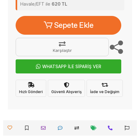
Havale/EFT ile
620 TL
Sepete Ekle
Karşılaştır
WHATSAPP İLE SİPARİŞ VER
Hızlı Gönderi
Güvenli Alışveriş
İade ve Değişim