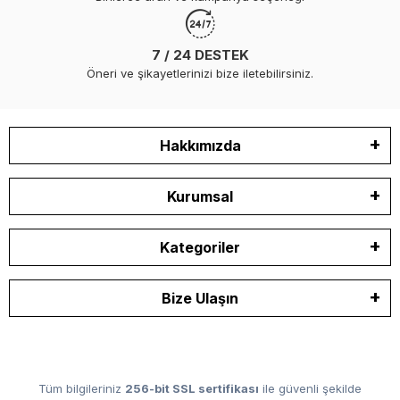
7 / 24 DESTEK
Öneri ve şikayetlerinizi bize iletebilirsiniz.
Hakkımızda
Kurumsal
Kategoriler
Bize Ulaşın
Tüm bilgileriniz
256-bit SSL sertifikası
ile güvenli şekilde