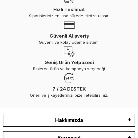
Hızlı Teslimat
Siparişleriniz en kısa sürede elinize ulaşır.
Güvenli Alışveriş
Güvenli ve kolay ödeme sistemi
Geniş Ürün Yelpazesi
Binlerce ürün ve kampanya seçeneği
7 / 24 DESTEK
Öneri ve şikayetlerinizi bize iletebilirsiniz.
Hakkımızda
Kurumsal