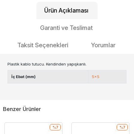
Ürün Açıklaması
Garanti ve Teslimat
Taksit Seçenekleri
Yorumlar
Plastik kablo tutucu. Kendinden yapışkanlı.
İç Ebat (mm)
5x5
Benzer Ürünler
%7
%7