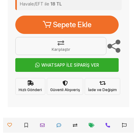
Havale/EFT ile
18 TL
Sepete Ekle
Karşılaştır
WHATSAPP İLE SİPARİŞ VER
Hızlı Gönderi
Güvenli Alışveriş
İade ve Değişim