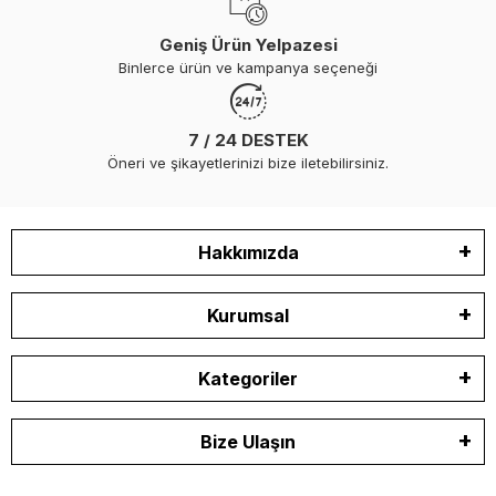
Geniş Ürün Yelpazesi
Binlerce ürün ve kampanya seçeneği
7 / 24 DESTEK
Öneri ve şikayetlerinizi bize iletebilirsiniz.
Hakkımızda
Kurumsal
Kategoriler
Bize Ulaşın