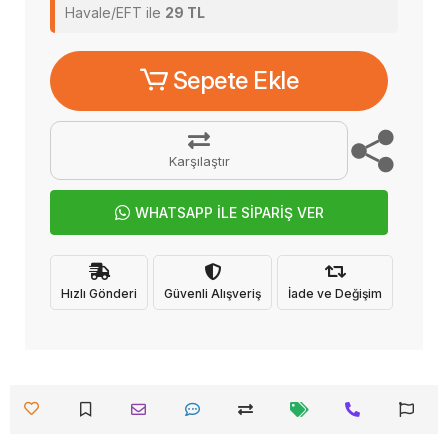
Havale/EFT ile
29 TL
Sepete Ekle
Karşılaştır
WHATSAPP İLE SİPARİŞ VER
Hızlı Gönderi
Güvenli Alışveriş
İade ve Değişim