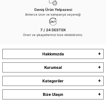
Geniş Ürün Yelpazesi
Binlerce ürün ve kampanya seçeneği
7 / 24 DESTEK
Öneri ve şikayetlerinizi bize iletebilirsiniz.
Hakkımızda
Kurumsal
Kategoriler
Bize Ulaşın