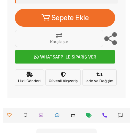
Sepete Ekle
Karşılaştır
WHATSAPP İLE SİPARİŞ VER
Hızlı Gönderi
Güvenli Alışveriş
İade ve Değişim