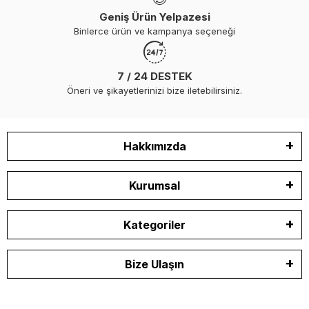
Geniş Ürün Yelpazesi
Binlerce ürün ve kampanya seçeneği
7 / 24 DESTEK
Öneri ve şikayetlerinizi bize iletebilirsiniz.
Hakkımızda
Kurumsal
Kategoriler
Bize Ulaşın