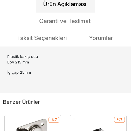
Ürün Açıklaması
Garanti ve Teslimat
Taksit Seçenekleri
Yorumlar
Plastik kakıç ucu
Boy 215 mm
İç çap 25mm
Benzer Ürünler
%7
%7