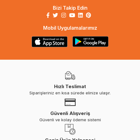
Bizi Takip Edin
Mobil Uygulamalarımız
Hızlı Teslimat
Siparişleriniz en kısa sürede elinize ulaşır.
Güvenli Alışveriş
Güvenli ve kolay ödeme sistemi