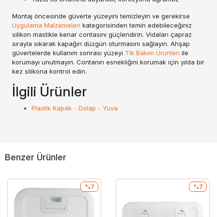
Montaj öncesinde güverte yüzeyini temizleyin ve gerekirse
Uygulama Malzemeleri
kategorisinden temin edebileceğiniz
silikon mastikle kenar contasını güçlendirin. Vidaları çapraz
sırayla sıkarak kapağın düzgün oturmasını sağlayın. Ahşap
güvertelerde kullanım sonrası yüzeyi
Tik Bakım Ürünleri
ile
korumayı unutmayın. Contanın esnekliğini korumak için yılda bir
kez silikona kontrol edin.
İlgili Ürünler
Plastik Kapak - Dolap - Yuva
Benzer Ürünler
%7
%7