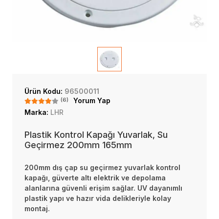
Ürün Kodu:
96500011
(6)
Yorum Yap
Marka:
LHR
Plastik Kontrol Kapağı Yuvarlak, Su
Geçirmez 200mm 165mm
200mm dış çap su geçirmez yuvarlak kontrol
kapağı, güverte altı elektrik ve depolama
alanlarına güvenli erişim sağlar. UV dayanımlı
plastik yapı ve hazır vida delikleriyle kolay
montaj.