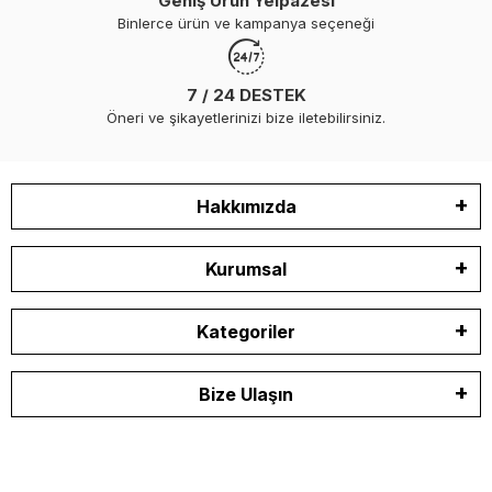
Geniş Ürün Yelpazesi
Binlerce ürün ve kampanya seçeneği
7 / 24 DESTEK
Öneri ve şikayetlerinizi bize iletebilirsiniz.
Hakkımızda
Kurumsal
Kategoriler
Bize Ulaşın