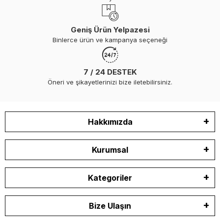
Geniş Ürün Yelpazesi
Binlerce ürün ve kampanya seçeneği
7 / 24 DESTEK
Öneri ve şikayetlerinizi bize iletebilirsiniz.
Hakkımızda
Kurumsal
Kategoriler
Bize Ulaşın