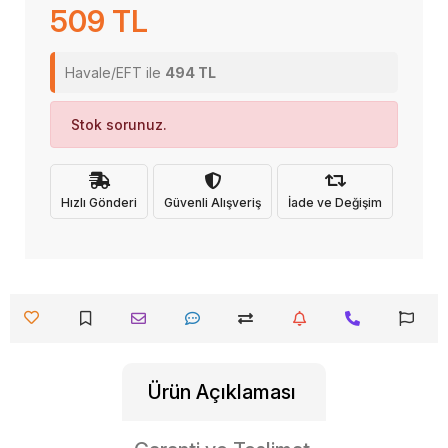
509 TL
Havale/EFT ile
494 TL
Stok sorunuz.
Hızlı Gönderi
Güvenli Alışveriş
İade ve Değişim
Ürün Açıklaması