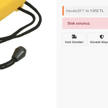
Havale/EFT ile
1.012 TL
Stok sorunuz.
Hızlı Gönderi
Güvenli Alışv