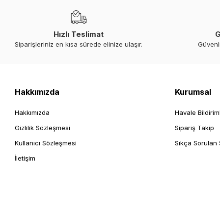
Hızlı Teslimat
G
Siparişleriniz en kısa sürede elinize ulaşır.
Güvenl
Hakkımızda
Kurumsal
Hakkımızda
Havale Bildirim
Gizlilik Sözleşmesi
Sipariş Takip
Kullanıcı Sözleşmesi
Sıkça Sorulan 
İletişim