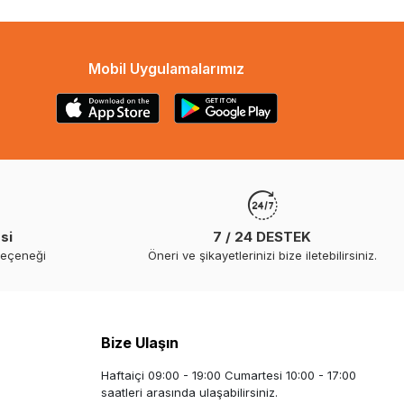
Mobil Uygulamalarımız
si
7 / 24 DESTEK
seçeneği
Öneri ve şikayetlerinizi bize iletebilirsiniz.
Bize Ulaşın
Haftaiçi 09:00 - 19:00 Cumartesi 10:00 - 17:00
saatleri arasında ulaşabilirsiniz.