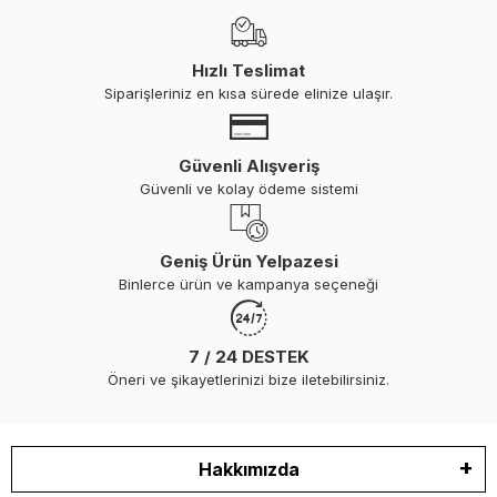
Hızlı Teslimat
Siparişleriniz en kısa sürede elinize ulaşır.
Güvenli Alışveriş
Güvenli ve kolay ödeme sistemi
Geniş Ürün Yelpazesi
Binlerce ürün ve kampanya seçeneği
7 / 24 DESTEK
Öneri ve şikayetlerinizi bize iletebilirsiniz.
Hakkımızda