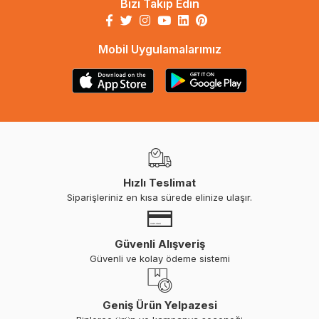
Bizi Takip Edin
Mobil Uygulamalarımız
Hızlı Teslimat
Siparişleriniz en kısa sürede elinize ulaşır.
Güvenli Alışveriş
Güvenli ve kolay ödeme sistemi
Geniş Ürün Yelpazesi