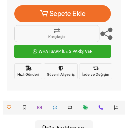
Sepete Ekle
Karşılaştır
WHATSAPP İLE SİPARİŞ VER
Hızlı Gönderi
Güvenli Alışveriş
İade ve Değişim