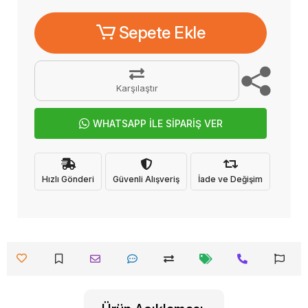
Sepete Ekle
Karşılaştır
WHATSAPP İLE SİPARİŞ VER
Hızlı Gönderi
Güvenli Alışveriş
İade ve Değişim