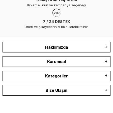
Binlerce ürün ve kampanya seçeneği
7 / 24 DESTEK
Öneri ve şikayetlerinizi bize iletebilirsiniz.
Hakkımızda
Kurumsal
Kategoriler
Bize Ulaşın