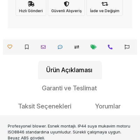
Hızlı Gönderi
Güvenli Alışveriş
İade ve Değişim
Ürün Açıklaması
Garanti ve Teslimat
Taksit Seçenekleri
Yorumlar
Profesyonel blower. Esnek montajlı. IP44 suya mukavim motoru
ISO8846 standardına uyumludur. Sürekli çalışmaya uygun.
Beyaz ABS gövdeli.