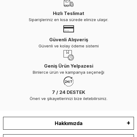
Hızlı Teslimat
Siparişleriniz en kısa sürede elinize ulaşır.
Güvenli Alışveriş
Güvenli ve kolay ödeme sistemi
Geniş Ürün Yelpazesi
Binlerce ürün ve kampanya seçeneği
7 / 24 DESTEK
Öneri ve şikayetlerinizi bize iletebilirsiniz.
Hakkımızda