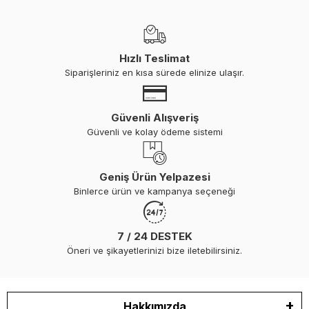
Hızlı Teslimat
Siparişleriniz en kısa sürede elinize ulaşır.
Güvenli Alışveriş
Güvenli ve kolay ödeme sistemi
Geniş Ürün Yelpazesi
Binlerce ürün ve kampanya seçeneği
7 / 24 DESTEK
Öneri ve şikayetlerinizi bize iletebilirsiniz.
Hakkımızda