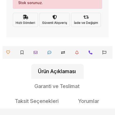
Stok sorunuz.
Hızlı Gönderi
Güvenli Alışveriş
İade ve Değişim
Ürün Açıklaması
Garanti ve Teslimat
Taksit Seçenekleri
Yorumlar