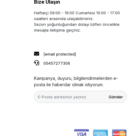
Bize Ulaşın
Haftaiçi 09:00 - 19:00 Cumartesi 10:00 - 17:00
saatleri arasında ulaşabilirsiniz.
Sezon yoğunluğundan dolayı lütfen öncelikle
mesajla iletişime geçiniz.
[email protected]
05457277306
Kampanya, duyuru, bilgilendirmelerden e-
posta ile haberdar olmak istiyorum.
Gönder