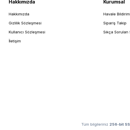
Hakkımızda
Kurumsal
Hakkımızda
Havale Bildirim
Gizlilik Sözleşmesi
Sipariş Takip
Kullanıcı Sözleşmesi
Sıkça Sorulan 
İletişim
Tüm bilgileriniz
256-bit SS