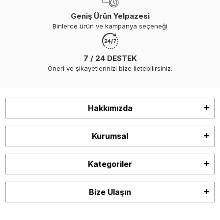
Geniş Ürün Yelpazesi
Binlerce ürün ve kampanya seçeneği
7 / 24 DESTEK
Öneri ve şikayetlerinizi bize iletebilirsiniz.
Hakkımızda
Kurumsal
Kategoriler
Bize Ulaşın