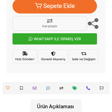
Sepete Ekle
Karşılaştır
WHATSAPP İLE SİPARİŞ VER
Hızlı Gönderi
Güvenli Alışveriş
İade ve Değişim
Ürün Açıklaması