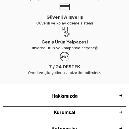
Güvenli Alışveriş
Güvenli ve kolay ödeme sistemi
Geniş Ürün Yelpazesi
Binlerce ürün ve kampanya seçeneği
7 / 24 DESTEK
Öneri ve şikayetlerinizi bize iletebilirsiniz.
Hakkımızda
Kurumsal
Kategoriler