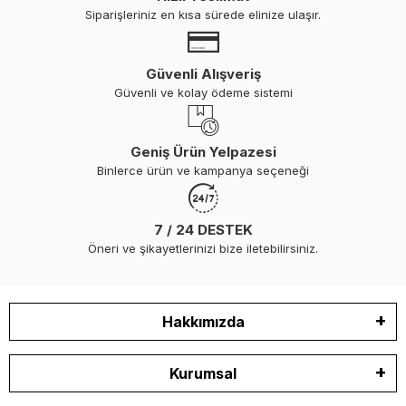
Siparişleriniz en kısa sürede elinize ulaşır.
Güvenli Alışveriş
Güvenli ve kolay ödeme sistemi
Geniş Ürün Yelpazesi
Binlerce ürün ve kampanya seçeneği
7 / 24 DESTEK
Öneri ve şikayetlerinizi bize iletebilirsiniz.
Hakkımızda
Kurumsal