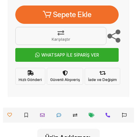
Sepete Ekle
Karşılaştır
WHATSAPP İLE SİPARİŞ VER
Hızlı Gönderi
Güvenli Alışveriş
İade ve Değişim