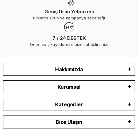
Geniş Ürün Yelpazesi
Binlerce ürün ve kampanya seçeneği
7 / 24 DESTEK
Öneri ve şikayetlerinizi bize iletebilirsiniz.
Hakkımızda
Kurumsal
Kategoriler
Bize Ulaşın