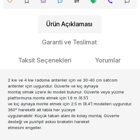
Ürün Açıklaması
Garanti ve Teslimat
Taksit Seçenekleri
Yorumlar
2 kw ve 4 kw radome antenler için ve 30-40 cm satcom
antenler için uygundur. Güverte ve kıç aynaya
montaj olmak üzere iki modeli bulunur. Güverte veya yüzme
platformuna monte etmek için 1.9 m (6.5’)
ve kıç aynaya monte etmek için 2.5 m (8.4’) modelleri uygundur.
360° hareketli alt tabla her yüzeye
uygulanabilir. Küçük taban alanı ile kolay montaj. Güverte
desteği ve pushpit askısı braketin hareket
etmesini engeller.