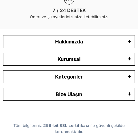
7 / 24 DESTEK
Öneri ve şikayetlerinizi bize iletebilirsiniz.
Hakkımızda
Kurumsal
Kategoriler
Bize Ulaşın
Tüm bilgileriniz
256-bit SSL sertifikası
ile güvenli şekilde
korunmaktadır.