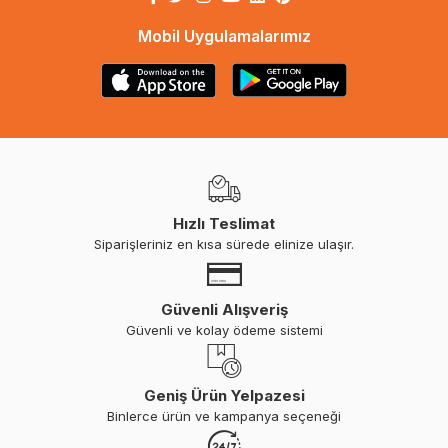
Mobil Uygulamalarımız
Hızlı Teslimat
Siparişleriniz en kısa sürede elinize ulaşır.
Güvenli Alışveriş
Güvenli ve kolay ödeme sistemi
Geniş Ürün Yelpazesi
Binlerce ürün ve kampanya seçeneği