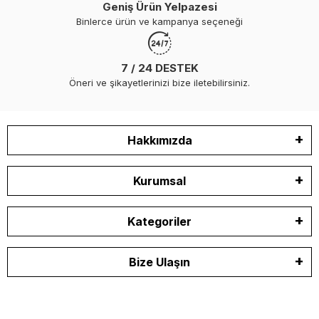
Geniş Ürün Yelpazesi
Binlerce ürün ve kampanya seçeneği
7 / 24 DESTEK
Öneri ve şikayetlerinizi bize iletebilirsiniz.
Hakkımızda
Kurumsal
Kategoriler
Bize Ulaşın