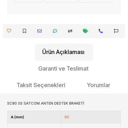
Ürün Açıklaması
Garanti ve Teslimat
Taksit Seçenekleri
Yorumlar
SC80 SS SATCOM ANTEN DESTEK BRAKETİ
A (mm)
80