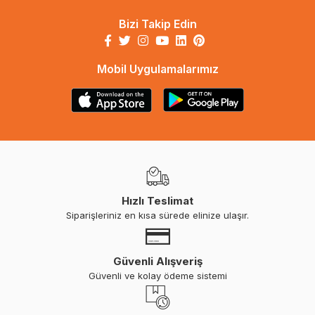
Bizi Takip Edin
Mobil Uygulamalarımız
Hızlı Teslimat
Siparişleriniz en kısa sürede elinize ulaşır.
Güvenli Alışveriş
Güvenli ve kolay ödeme sistemi