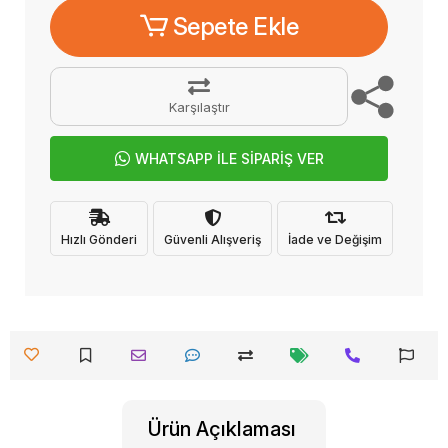
Sepete Ekle
Karşılaştır
WHATSAPP İLE SİPARİŞ VER
Hızlı Gönderi
Güvenli Alışveriş
İade ve Değişim
Ürün Açıklaması