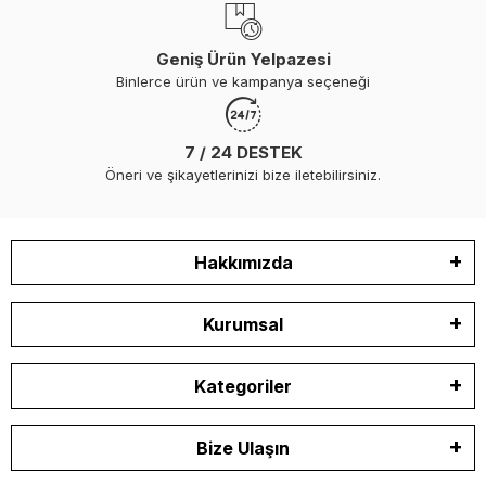
Geniş Ürün Yelpazesi
Binlerce ürün ve kampanya seçeneği
7 / 24 DESTEK
Öneri ve şikayetlerinizi bize iletebilirsiniz.
Hakkımızda
Kurumsal
Kategoriler
Bize Ulaşın