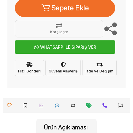
Sepete Ekle
Karşılaştır
WHATSAPP İLE SİPARİŞ VER
Hızlı Gönderi
Güvenli Alışveriş
İade ve Değişim
Ürün Açıklaması