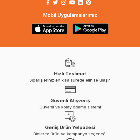
Mobil Uygulamalarımız
Hızlı Teslimat
Siparişleriniz en kısa sürede elinize ulaşır.
Güvenli Alışveriş
Güvenli ve kolay ödeme sistemi
Geniş Ürün Yelpazesi
Binlerce ürün ve kampanya seçeneği