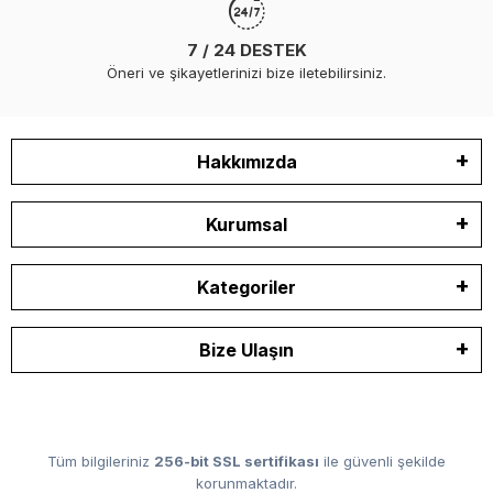
7 / 24 DESTEK
Öneri ve şikayetlerinizi bize iletebilirsiniz.
Hakkımızda
Kurumsal
Kategoriler
Bize Ulaşın
Tüm bilgileriniz
256-bit SSL sertifikası
ile güvenli şekilde
korunmaktadır.