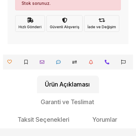
Stok sorunuz.
Hızlı Gönderi
Güvenli Alışveriş
İade ve Değişim
Ürün Açıklaması
Garanti ve Teslimat
Taksit Seçenekleri
Yorumlar