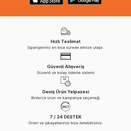
Hızlı Teslimat
Siparişleriniz en kısa sürede elinize ulaşır.
Güvenli Alışveriş
Güvenli ve kolay ödeme sistemi
Geniş Ürün Yelpazesi
Binlerce ürün ve kampanya seçeneği
7 / 24 DESTEK
Öneri ve şikayetlerinizi bize iletebilirsiniz.