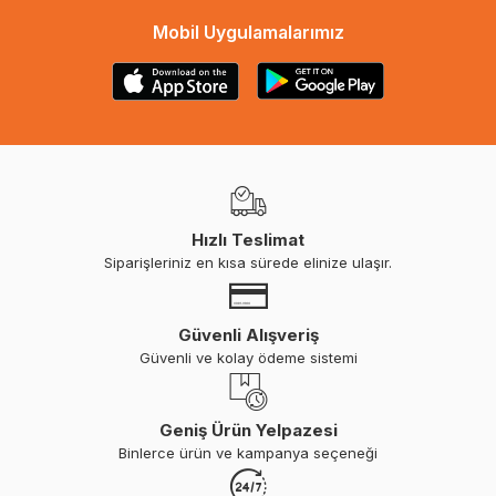
Mobil Uygulamalarımız
Hızlı Teslimat
Siparişleriniz en kısa sürede elinize ulaşır.
Güvenli Alışveriş
Güvenli ve kolay ödeme sistemi
Geniş Ürün Yelpazesi
Binlerce ürün ve kampanya seçeneği