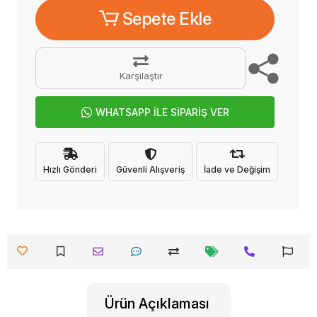
Sepete Ekle
Karşılaştır
WHATSAPP İLE SİPARİŞ VER
Hızlı Gönderi
Güvenli Alışveriş
İade ve Değişim
Ürün Açıklaması