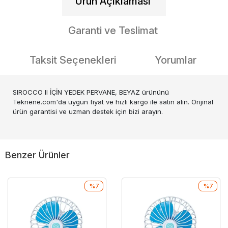
Ürün Açıklaması
Garanti ve Teslimat
Taksit Seçenekleri
Yorumlar
SIROCCO II İÇİN YEDEK PERVANE, BEYAZ ürününü
Teknene.com'da uygun fiyat ve hızlı kargo ile satın alın. Orijinal
ürün garantisi ve uzman destek için bizi arayın.
Benzer Ürünler
%7
%7