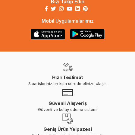
Bizi Takip Edin
Mobil Uygulamalarımız
Hızlı Teslimat
Siparişleriniz en kısa sürede elinize ulaşır.
Güvenli Alışveriş
Güvenli ve kolay ödeme sistemi
Geniş Ürün Yelpazesi