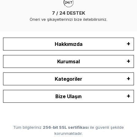
7 / 24 DESTEK
Öneri ve şikayetlerinizi bize iletebilirsiniz.
Hakkımızda
Kurumsal
Kategoriler
Bize Ulaşın
Tüm bilgileriniz
256-bit SSL sertifikası
ile güvenli şekilde
korunmaktadır.