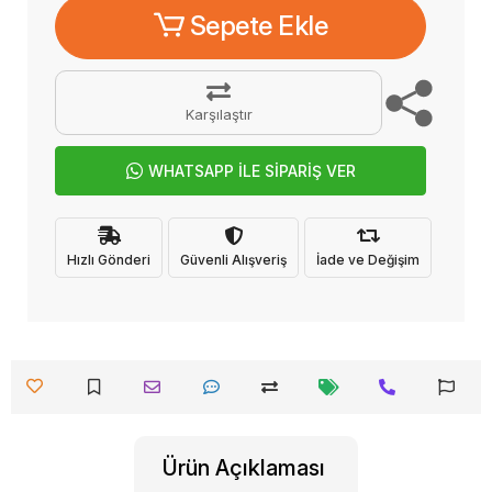
Sepete Ekle
Karşılaştır
WHATSAPP İLE SİPARİŞ VER
Hızlı Gönderi
Güvenli Alışveriş
İade ve Değişim
Ürün Açıklaması