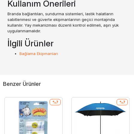
Kullanım Önerileri
Branda bağlantıları, sundurma sistemleri, lastik halatların
sabitlenmesi ve güverte ekipmanlarının geçici montajında
kullanılır. Yay mekanizması düzenli kontrol edilmeli, aşırı yük
uygulanmamalıdır.
İlgili Ürünler
Bağlama Ekipmanları
Benzer Ürünler
%7
%7