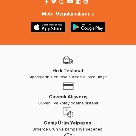
Mobil Uygulamalarımız
Hızlı Teslimat
Siparişleriniz en kısa sürede elinize ulaşır.
Güvenli Alışveriş
Güvenli ve kolay ödeme sistemi
Geniş Ürün Yelpazesi
Binlerce ürün ve kampanya seçeneği