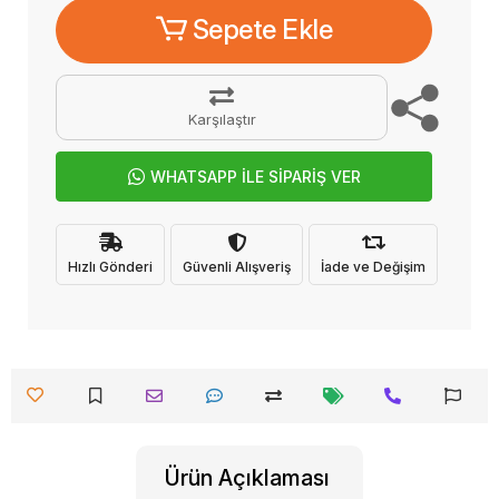
Sepete Ekle
Karşılaştır
WHATSAPP İLE SİPARİŞ VER
Hızlı Gönderi
Güvenli Alışveriş
İade ve Değişim
Ürün Açıklaması