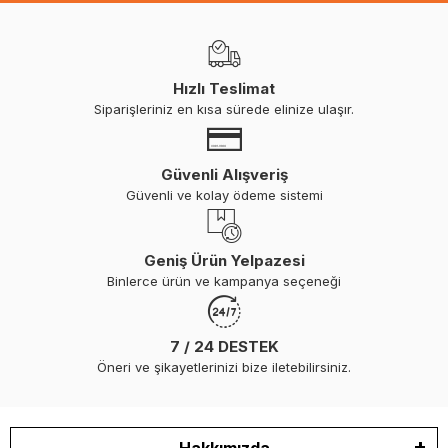
Hızlı Teslimat
Siparişleriniz en kısa sürede elinize ulaşır.
Güvenli Alışveriş
Güvenli ve kolay ödeme sistemi
Geniş Ürün Yelpazesi
Binlerce ürün ve kampanya seçeneği
7 / 24 DESTEK
Öneri ve şikayetlerinizi bize iletebilirsiniz.
Hakkımızda