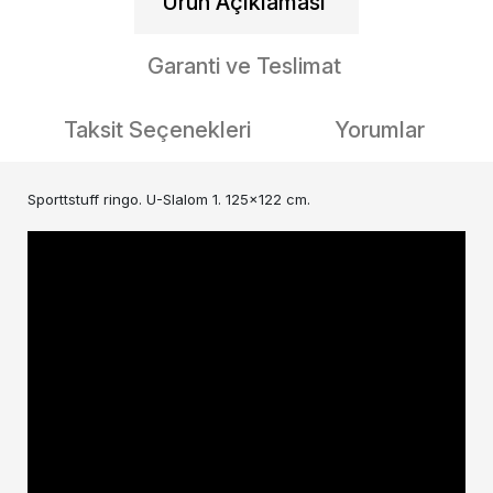
Ürün Açıklaması
Garanti ve Teslimat
Taksit Seçenekleri
Yorumlar
Sporttstuff ringo. U-Slalom 1. 125x122 cm.