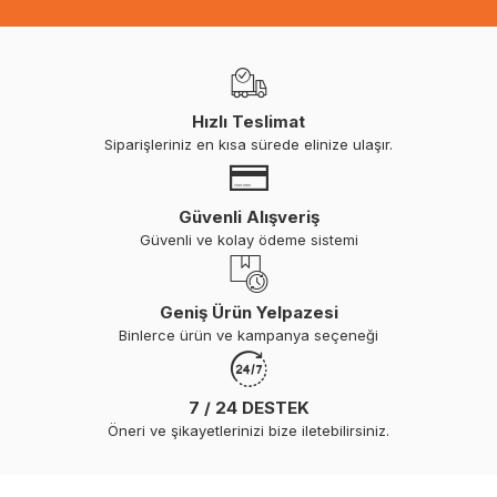
Hızlı Teslimat
Siparişleriniz en kısa sürede elinize ulaşır.
Güvenli Alışveriş
Güvenli ve kolay ödeme sistemi
Geniş Ürün Yelpazesi
Binlerce ürün ve kampanya seçeneği
7 / 24 DESTEK
Öneri ve şikayetlerinizi bize iletebilirsiniz.