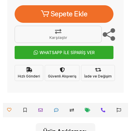
Sepete Ekle
Karşılaştır
WHATSAPP İLE SİPARİŞ VER
Hızlı Gönderi
Güvenli Alışveriş
İade ve Değişim