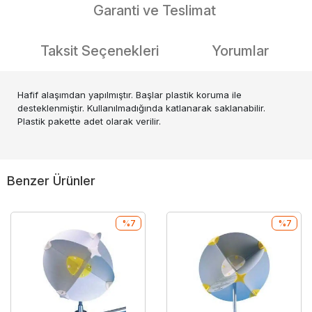
Garanti ve Teslimat
Taksit Seçenekleri
Yorumlar
Hafif alaşımdan yapılmıştır. Başlar plastik koruma ile
desteklenmiştir. Kullanılmadığında katlanarak saklanabilir.
Plastik pakette adet olarak verilir.
Benzer Ürünler
%7
%7