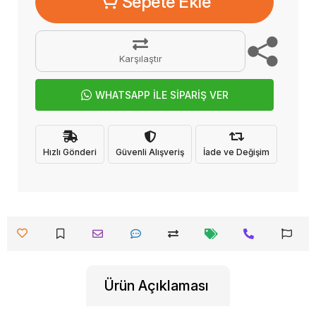
Sepete Ekle
Karşılaştır
WHATSAPP İLE SİPARİŞ VER
Hızlı Gönderi
Güvenli Alışveriş
İade ve Değişim
Ürün Açıklaması