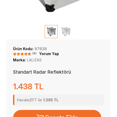
Ürün Kodu:
97638
(6)
Yorum Yap
Marka:
LALIZAS
Standart Radar Reflektörü
1.438 TL
Havale/EFT ile
1.395 TL