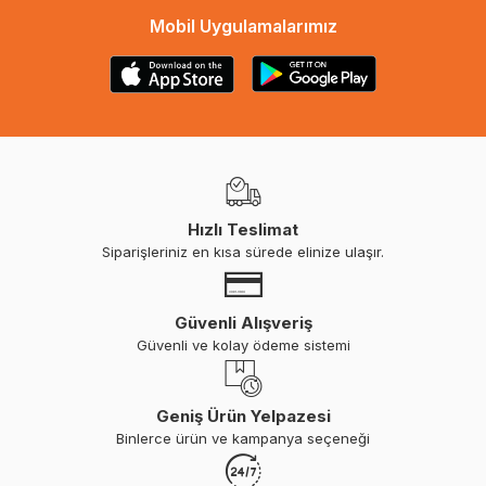
Mobil Uygulamalarımız
Hızlı Teslimat
Siparişleriniz en kısa sürede elinize ulaşır.
Güvenli Alışveriş
Güvenli ve kolay ödeme sistemi
Geniş Ürün Yelpazesi
Binlerce ürün ve kampanya seçeneği