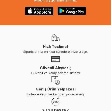
Mobil Uygulamalarımız
Hızlı Teslimat
Siparişleriniz en kısa sürede elinize ulaşır.
Güvenli Alışveriş
Güvenli ve kolay ödeme sistemi
Geniş Ürün Yelpazesi
Binlerce ürün ve kampanya seçeneği
7 / 24 DESTEK