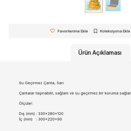
Favorilerime Ekle
Koleksiyona Ekle
Ürün Açıklaması
Su Geçirmez Çanta, Sarı
Çantalar taşınabilir, sağlam ve su geçirmez bir koruma sağlar
Ölçüler:
Dış (mm) : 330x280x120
İç (mm) : 300x220x90