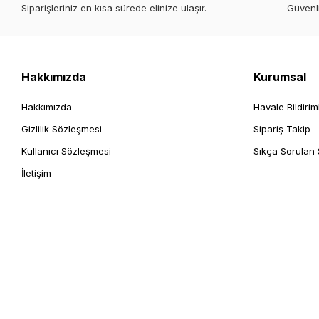
Siparişleriniz en kısa sürede elinize ulaşır.
Güvenl
Hakkımızda
Kurumsal
Hakkımızda
Havale Bildirim
Gizlilik Sözleşmesi
Sipariş Takip
Kullanıcı Sözleşmesi
Sıkça Sorulan 
İletişim