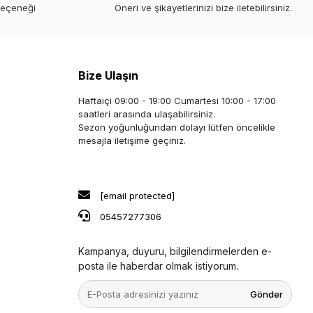
seçeneği
Öneri ve şikayetlerinizi bize iletebilirsiniz.
Bize Ulaşın
Haftaiçi 09:00 - 19:00 Cumartesi 10:00 - 17:00
saatleri arasında ulaşabilirsiniz.
Sezon yoğunluğundan dolayı lütfen öncelikle
mesajla iletişime geçiniz.
[email protected]
05457277306
Kampanya, duyuru, bilgilendirmelerden e-
posta ile haberdar olmak istiyorum.
Gönder