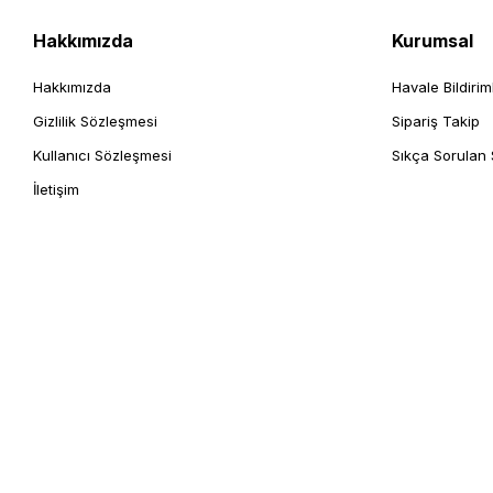
Hakkımızda
Kurumsal
Hakkımızda
Havale Bildirim
Gizlilik Sözleşmesi
Sipariş Takip
Kullanıcı Sözleşmesi
Sıkça Sorulan 
İletişim