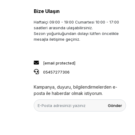
Bize Ulaşın
Haftaiçi 09:00 - 19:00 Cumartesi 10:00 - 17:00
saatleri arasında ulaşabilirsiniz.
Sezon yoğunluğundan dolayı lütfen öncelikle
mesajla iletişime geçiniz.
[email protected]
05457277306
Kampanya, duyuru, bilgilendirmelerden e-
posta ile haberdar olmak istiyorum.
Gönder