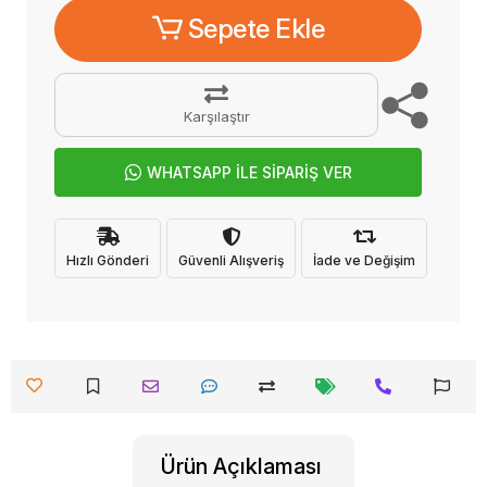
Sepete Ekle
Karşılaştır
WHATSAPP İLE SİPARİŞ VER
Hızlı Gönderi
Güvenli Alışveriş
İade ve Değişim
Ürün Açıklaması