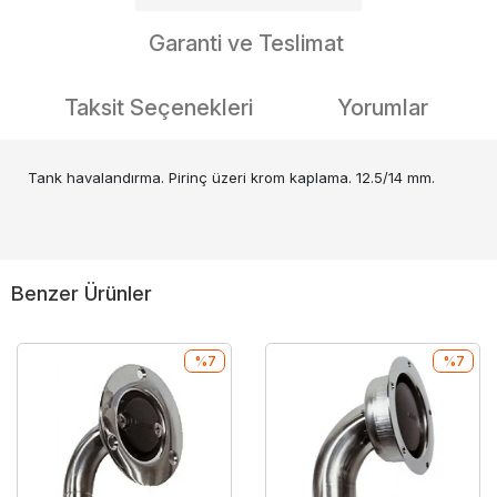
Garanti ve Teslimat
Taksit Seçenekleri
Yorumlar
Tank havalandırma. Pirinç üzeri krom kaplama. 12.5/14 mm.
Benzer Ürünler
%7
%7