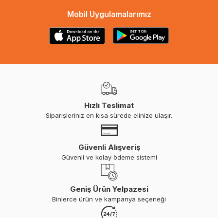
Mobil Uygulamalarımız
Hızlı Teslimat
Siparişleriniz en kısa sürede elinize ulaşır.
Güvenli Alışveriş
Güvenli ve kolay ödeme sistemi
Geniş Ürün Yelpazesi
Binlerce ürün ve kampanya seçeneği